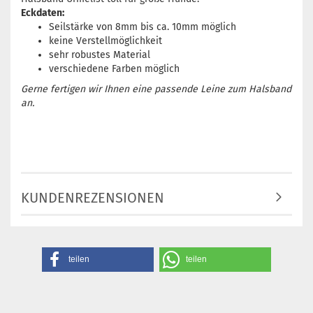
Eckdaten:
Seilstärke von 8mm bis ca. 10mm möglich
keine Verstellmöglichkeit
sehr robustes Material
verschiedene Farben möglich
Gerne fertigen wir Ihnen eine passende Leine zum Halsband
an.
KUNDENREZENSIONEN
teilen
teilen