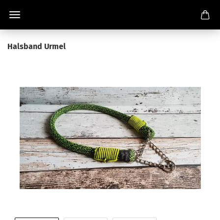
Halsband Urmel