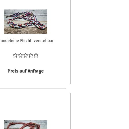
undeleine Flechti verstellbar
Preis auf Anfrage