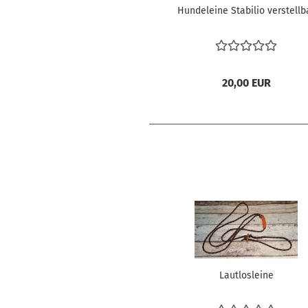
Hundeleine Stabilio verstellb
20,00 EUR
Lautlosleine