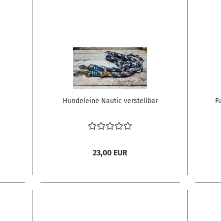
Hundeleine Nautic verstellbar
F
23,00 EUR