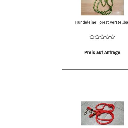
Hundeleine Forest verstellba
Preis auf Anfrage