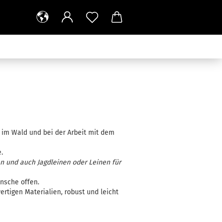
r im Wald und bei der Arbeit mit dem
.
en und auch Jagdleinen oder Leinen für
nsche offen.
rtigen Materialien, robust und leicht