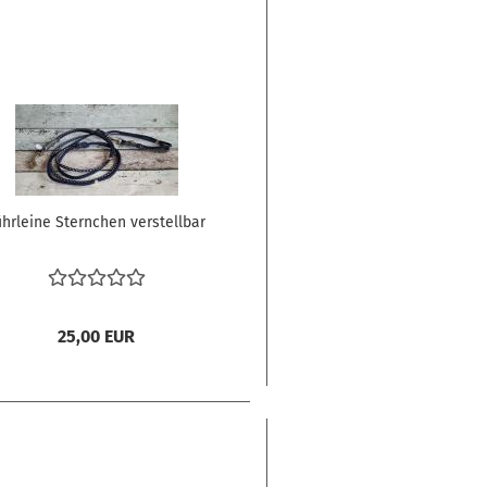
ührleine Sternchen verstellbar
25,00 EUR