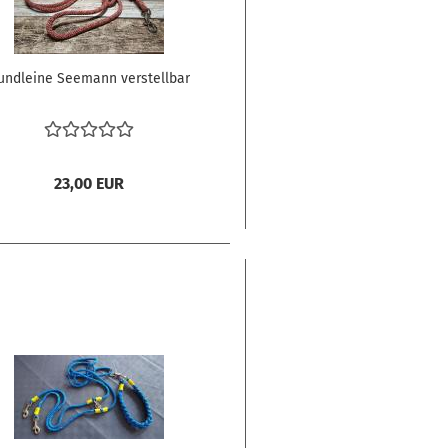
undleine Seemann verstellbar
23,00 EUR