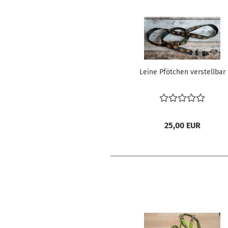
Leine Pfötchen verstellbar
25,00 EUR