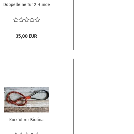
Doppelleine für 2 Hunde
35,00 EUR
Kurzführer Biolina