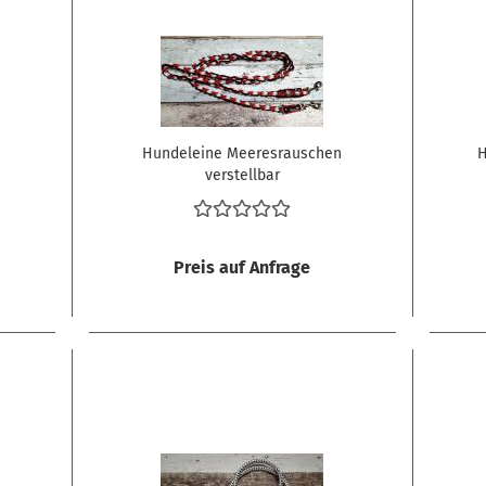
Hundeleine Meeresrauschen
H
verstellbar
Preis auf Anfrage