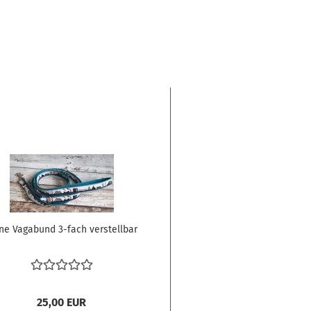
ne Vagabund 3-fach verstellbar
25,00 EUR