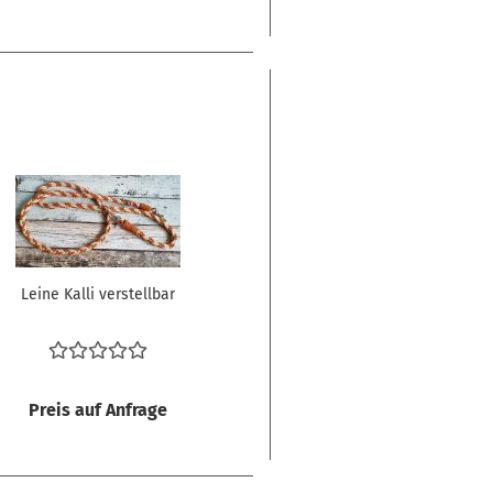
Leine Kalli verstellbar
Preis auf Anfrage