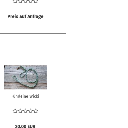
Preis auf Anfrage
Führleine Wicki
20,00 EUR