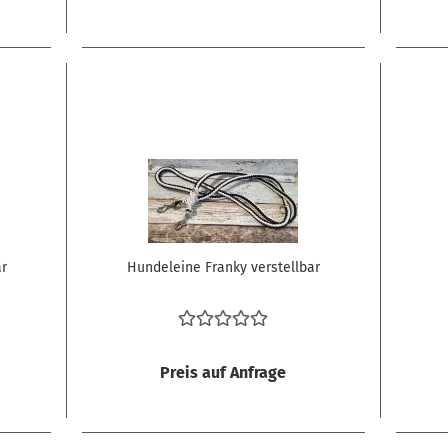
ar
Hundeleine Franky verstellbar
Preis auf Anfrage