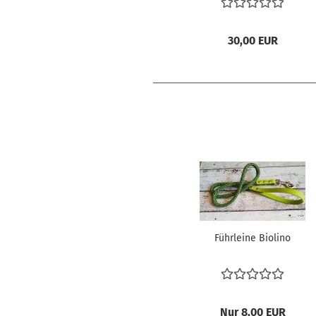
30,00 EUR
Führleine Biolino
Nur 8,00 EUR