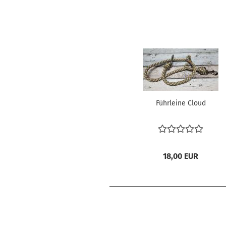
Führleine Cloud
18,00 EUR