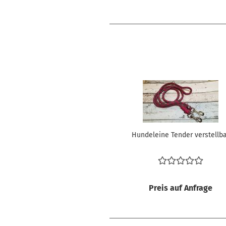
Hundeleine Tender verstellb
Preis auf Anfrage