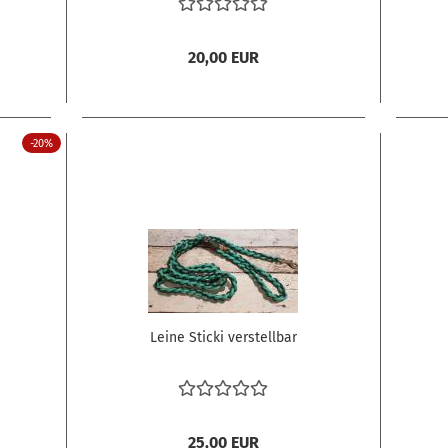
20,00 EUR
-20%
Leine Sticki verstellbar
25,00 EUR