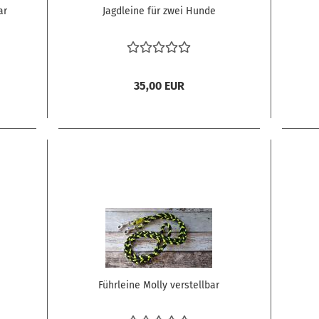
ar
Jagdleine für zwei Hunde
35,00 EUR
Führleine Molly verstellbar