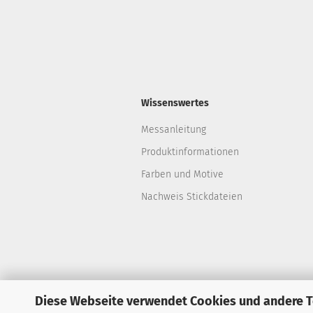
Wissenswertes
Messanleitung
Produktinformationen
Farben und Motive
Nachweis Stickdateien
Diese Webseite verwendet Cookies und andere 