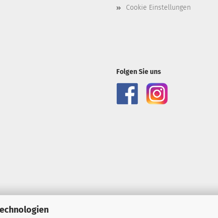
Cookie Einstellungen
Folgen Sie uns
Technologien