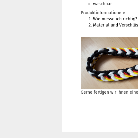
waschbar
Produktinformationen:
Wie messe ich richtig?
Material und Verschlü
Gerne fertigen wir Ihnen ei