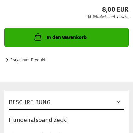
8,00 EUR
inkl. 19% MwSt. zzgl.
Versand
In den Warenkorb
Frage zum Produkt
BESCHREIBUNG
Hundehalsband Zecki