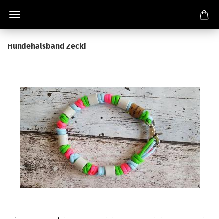
Hundehalsband Zecki