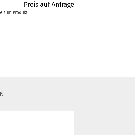
Preis auf Anfrage
ge zum Produkt
EN