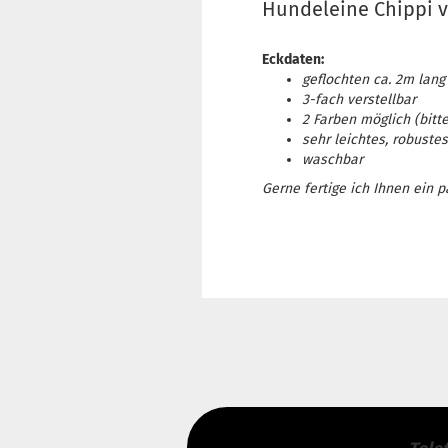
Hundeleine Chippi v
Eckdaten:
geflochten ca. 2m lang
3-fach verstellbar
2 Farben möglich (bitt
sehr leichtes, robustes
waschbar
Gerne fertige ich Ihnen ein 