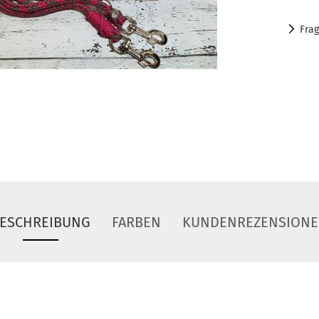
Fra
ESCHREIBUNG
FARBEN
KUNDENREZENSION