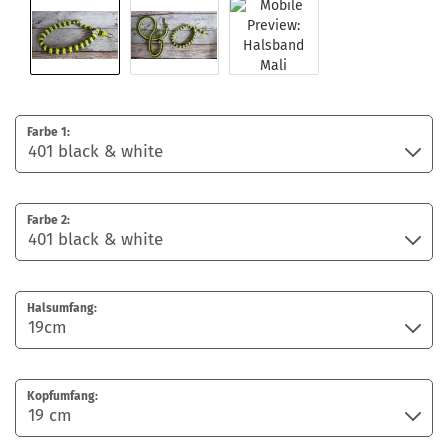
Farbe 1:
Farbe 2:
Halsumfang:
Kopfumfang: