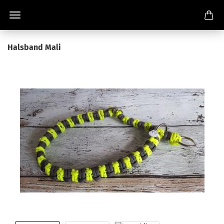
Halsband Mali