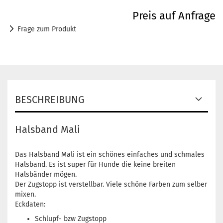
Preis auf Anfrage
Frage zum Produkt
BESCHREIBUNG
Halsband Mali
Das Halsband Mali ist ein schönes einfaches und schmales
Halsband. Es ist super für Hunde die keine breiten
Halsbänder mögen.
Der Zugstopp ist verstellbar. Viele schöne Farben zum selber
mixen.
Eckdaten:
Schlupf- bzw Zugstopp