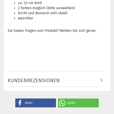
ca. 1,5 cm breit
2 Farben möglich (bitte auswählen)
leicht und dennoch sehr stabil
waschbar
Sie haben Fragen zum Produkt? Melden Sie sich gerne.
KUNDENREZENSIONEN
teilen
teilen