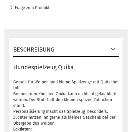
Frage zum Produkt
BESCHREIBUNG
Hundespielzeug Quika
Gerade für Welpen sind kleine Spielzeuge mit Quitsche
toll.
Bei unserem Knochen Quika kann nichts abgeknabbert
werden. Der Stoff hält den kleinen spitzen Zähnchen
stand.
Personalisierung macht das Spielzeug besonders.
Züchter nutzen ihn gerne als kleines Geschenk bei der
Übergabe des Welpen.
Eckdaten: