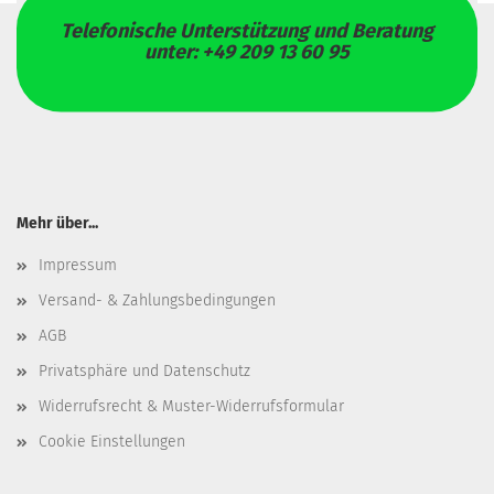
Telefonische Unterstützung und Beratung
unter: +49 209 13 60 95
Mehr über...
Impressum
Versand- & Zahlungsbedingungen
AGB
Privatsphäre und Datenschutz
Widerrufsrecht & Muster-Widerrufsformular
Cookie Einstellungen