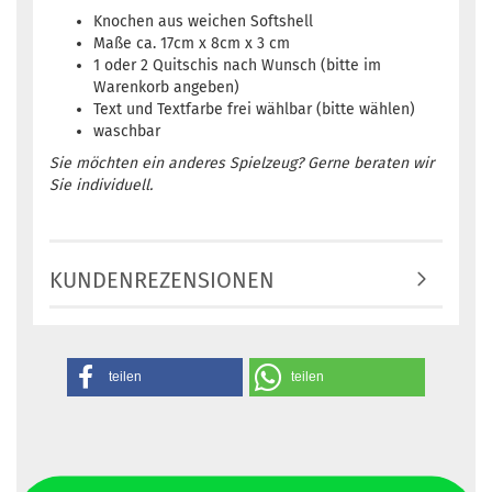
Knochen aus weichen Softshell
Maße ca. 17cm x 8cm x 3 cm
1 oder 2 Quitschis nach Wunsch (bitte im
Warenkorb angeben)
Text und Textfarbe frei wählbar (bitte wählen)
waschbar
Sie möchten ein anderes Spielzeug? Gerne beraten wir
Sie individuell.
KUNDENREZENSIONEN
teilen
teilen