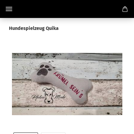
Hundespielzeug Quika