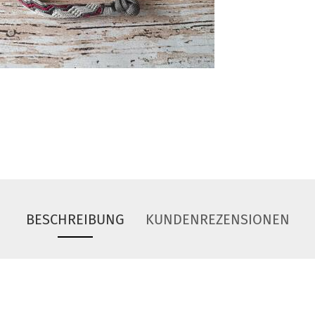
BESCHREIBUNG
KUNDENREZENSIONEN