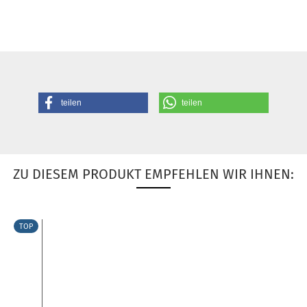
teilen
teilen
ZU DIESEM PRODUKT EMPFEHLEN WIR IHNEN:
TOP