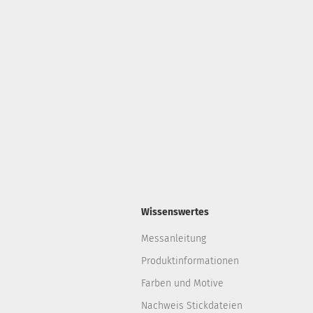
Wissenswertes
Messanleitung
Produktinformationen
Farben und Motive
Nachweis Stickdateien