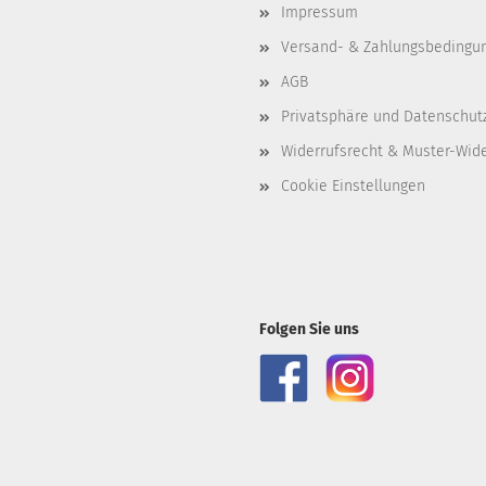
Impressum
Versand- & Zahlungsbedingu
AGB
Privatsphäre und Datenschut
Widerrufsrecht & Muster-Wid
Cookie Einstellungen
Folgen Sie uns